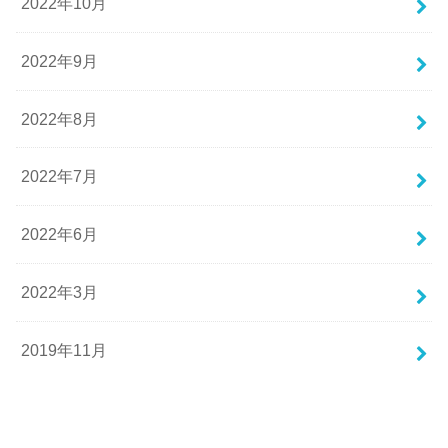
2022年10月
2022年9月
2022年8月
2022年7月
2022年6月
2022年3月
2019年11月