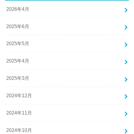
2026年4月
2025年6月
2025年5月
2025年4月
2025年3月
2024年12月
2024年11月
2024年10月