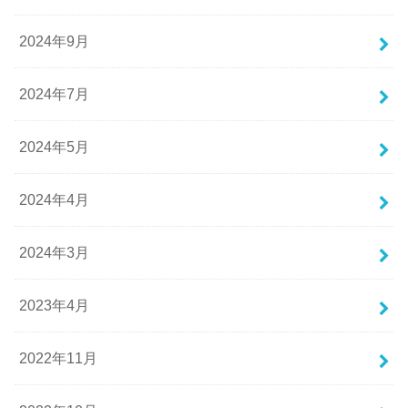
2024年9月
2024年7月
2024年5月
2024年4月
2024年3月
2023年4月
2022年11月