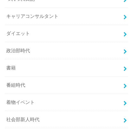
キャリアコンサルタント
ダイエット
政治部時代
書籍
番組時代
着物イベント
社会部新人時代