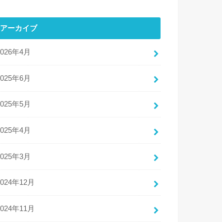
アーカイブ
2026年4月
2025年6月
2025年5月
2025年4月
2025年3月
2024年12月
2024年11月