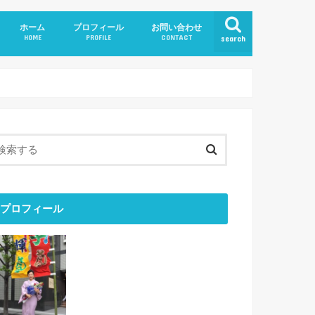
ホーム
プロフィール
お問い合わせ
HOME
PROFILE
CONTACT
search
プロフィール