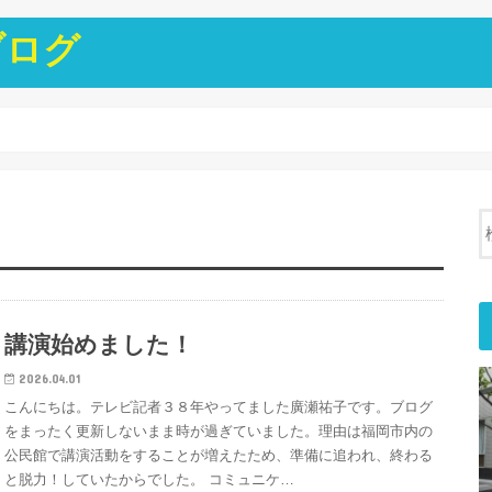
ブログ
講演始めました！
2026.04.01
こんにちは。テレビ記者３８年やってました廣瀬祐子です。ブログ
をまったく更新しないまま時が過ぎていました。理由は福岡市内の
公民館で講演活動をすることが増えたため、準備に追われ、終わる
と脱力！していたからでした。 コミュニケ…