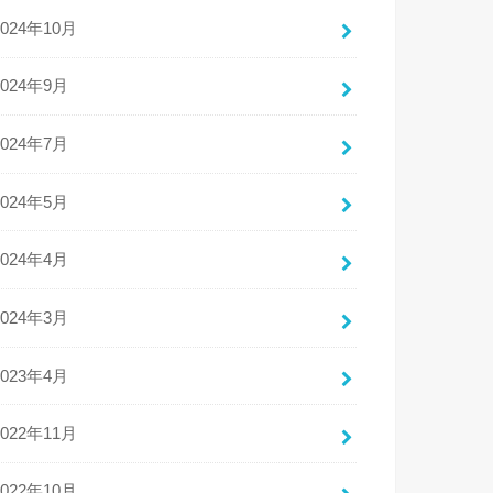
2024年10月
2024年9月
2024年7月
2024年5月
2024年4月
2024年3月
2023年4月
2022年11月
2022年10月