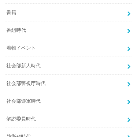
書籍
番組時代
着物イベント
社会部新人時代
社会部警視庁時代
社会部遊軍時代
解説委員時代
防衛省時代