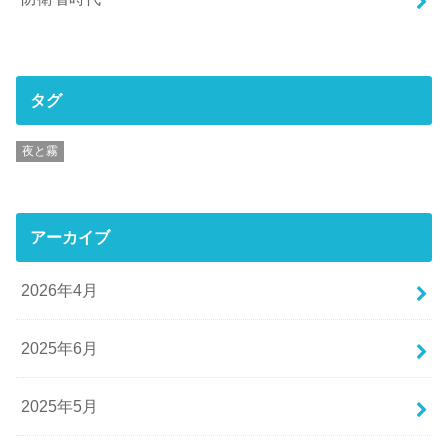
タグ
夜と霧
アーカイブ
2026年4月
2025年6月
2025年5月