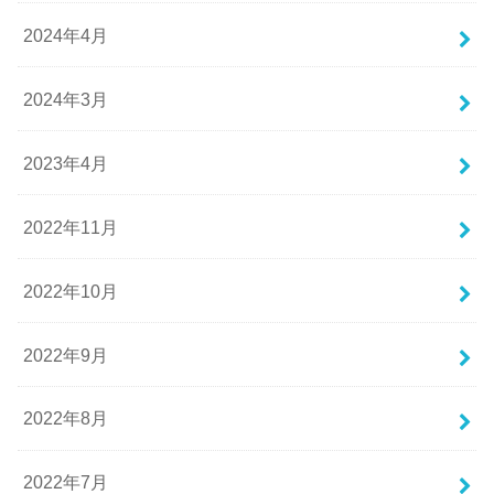
2024年4月
2024年3月
2023年4月
2022年11月
2022年10月
2022年9月
2022年8月
2022年7月