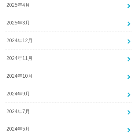
2025年4月
2025年3月
2024年12月
2024年11月
2024年10月
2024年9月
2024年7月
2024年5月