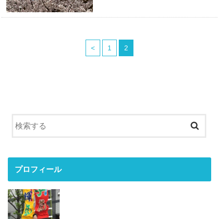
<
1
2
プロフィール