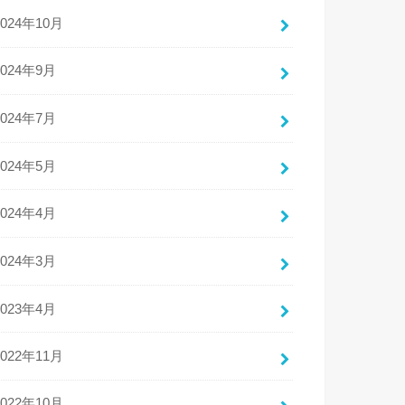
2024年10月
2024年9月
2024年7月
2024年5月
2024年4月
2024年3月
2023年4月
2022年11月
2022年10月