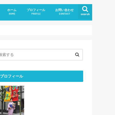
ホーム
プロフィール
お問い合わせ
HOME
PROFILE
CONTACT
search
プロフィール