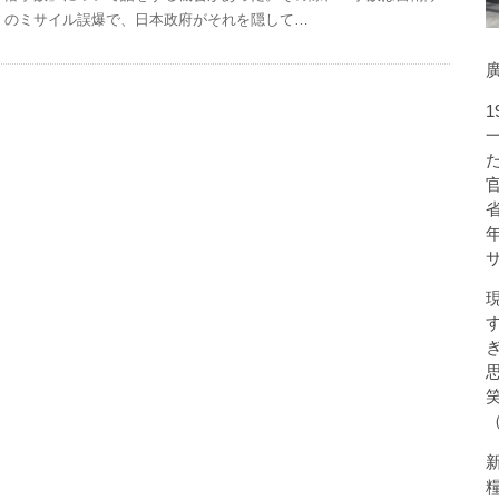
のミサイル誤爆で、日本政府がそれを隠して…