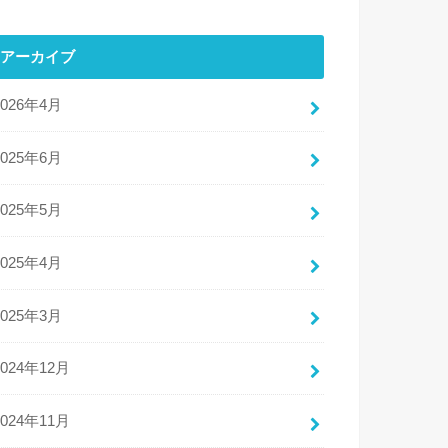
アーカイブ
2026年4月
2025年6月
2025年5月
2025年4月
2025年3月
2024年12月
2024年11月