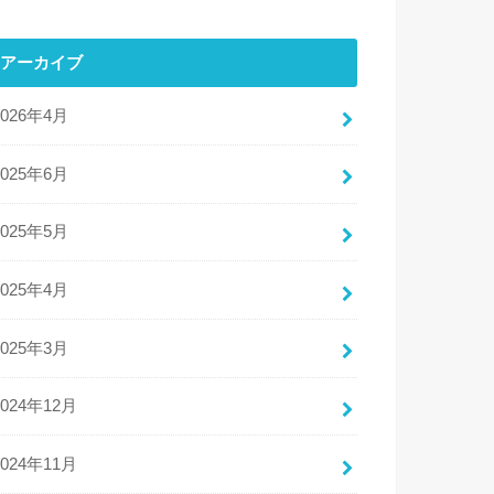
アーカイブ
2026年4月
2025年6月
2025年5月
2025年4月
2025年3月
2024年12月
2024年11月