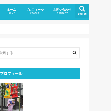
ホーム
プロフィール
お問い合わせ
HOME
PROFILE
CONTACT
search
プロフィール