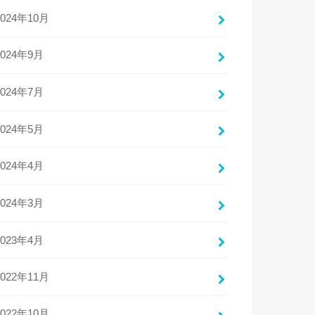
2024年10月
2024年9月
2024年7月
2024年5月
2024年4月
2024年3月
2023年4月
2022年11月
2022年10月